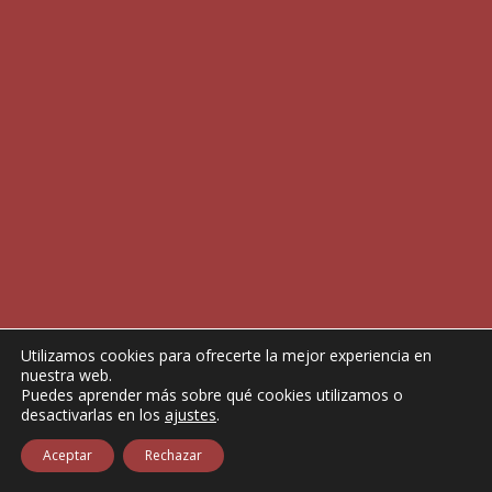
Utilizamos cookies para ofrecerte la mejor experiencia en
nuestra web.
Puedes aprender más sobre qué cookies utilizamos o
desactivarlas en los
ajustes
.
Aceptar
Rechazar